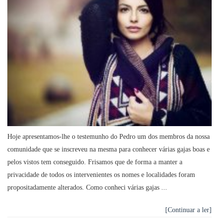
Hoje apresentamos-lhe o testemunho do Pedro um dos membros da nossa
comunidade que se inscreveu na mesma para conhecer várias gajas boas e
pelos vistos tem conseguido. Frisamos que de forma a manter a
privacidade de todos os intervenientes os nomes e localidades foram
propositadamente alterados. Como conheci várias gajas ...
[Continuar a ler]