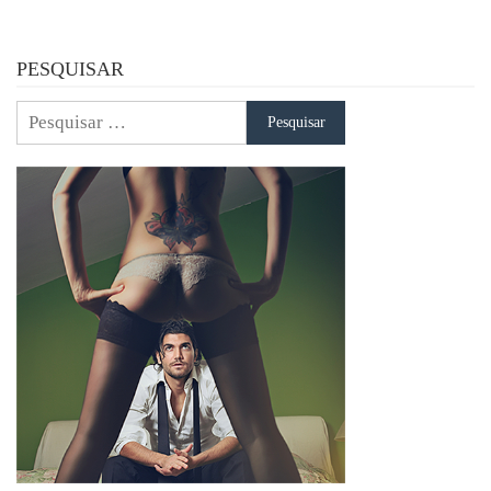
PESQUISAR
Pesquisar
por: