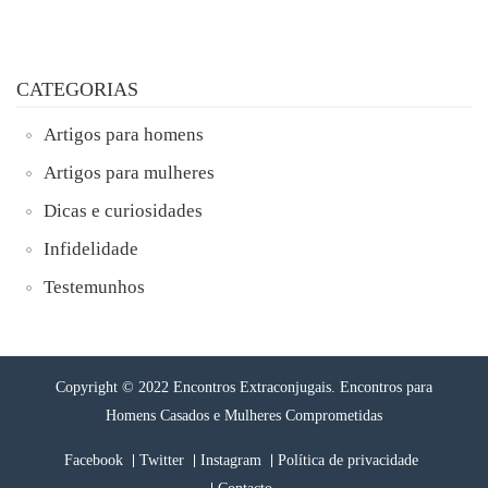
CATEGORIAS
Artigos para homens
Artigos para mulheres
Dicas e curiosidades
Infidelidade
Testemunhos
Copyright © 2022 Encontros Extraconjugais. Encontros para
Homens Casados e Mulheres Comprometidas
Facebook
Twitter
Instagram
Política de privacidade