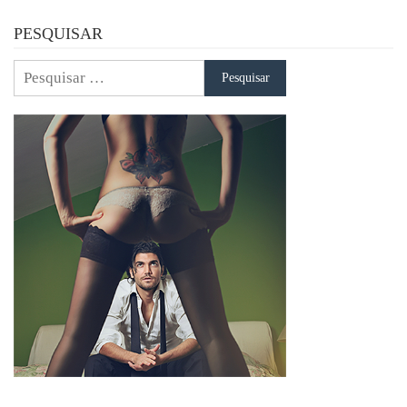
PESQUISAR
Pesquisar
por: