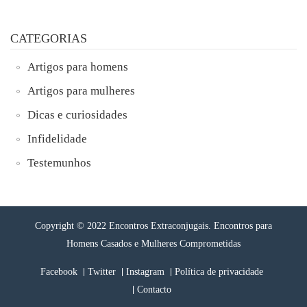
CATEGORIAS
Artigos para homens
Artigos para mulheres
Dicas e curiosidades
Infidelidade
Testemunhos
Copyright © 2022 Encontros Extraconjugais. Encontros para
Homens Casados e Mulheres Comprometidas
Facebook
Twitter
Instagram
Política de privacidade
Contacto