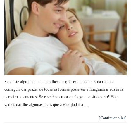
Se existe algo que toda a mulher quer, é ser uma expert na cama e
conseguir dar prazer de todas as formas possíveis e imaginárias aos seus
parceiros e amantes. Se esse é o seu caso, chegou ao sitio certo! Hoje
vamos dar-lhe algumas dicas que a vão ajudar a ...
[Continuar a ler]